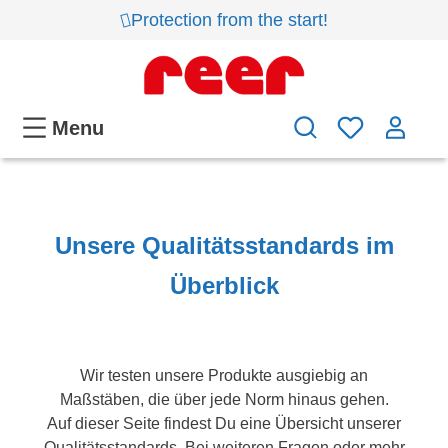
Protection from the start!
Menu
Unsere Qualitätsstandards im
Überblick
Wir testen unsere Produkte ausgiebig an
Maßstäben, die über jede Norm hinaus gehen.
Auf dieser Seite findest Du eine Übersicht unserer
Qualitätsstandards. Bei weiteren Fragen oder mehr