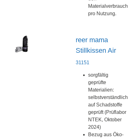
Materialverbrauch
pro Nutzung.
reer mama
Stillkissen Air
31151
sorgfältig
geprüfte
Materialien:
selbstverständlich
auf Schadstoffe
geprüft (Prüflabor
NTEK, Oktober
2024)
Bezug aus Öko-