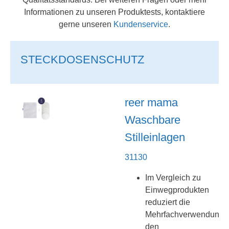
Informationen zu unseren Produktests, kontaktiere
gerne unseren
Kundenservice
.
STECKDOSENSCHUTZ
reer mama
Waschbare
Stilleinlagen
31130
Im Vergleich zu
Einwegprodukten
reduziert die
Mehrfachverwendung
den