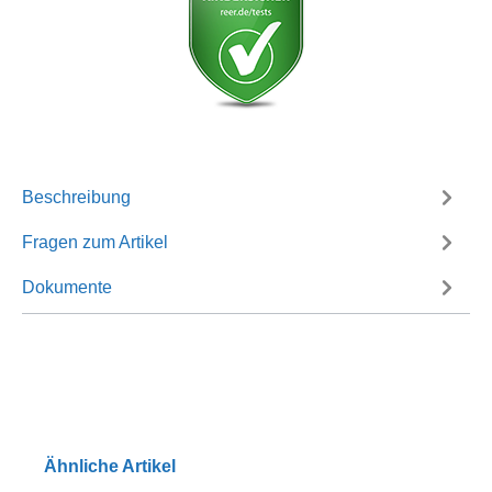
Beschreibung
Fragen zum Artikel
Dokumente
Ähnliche Artikel