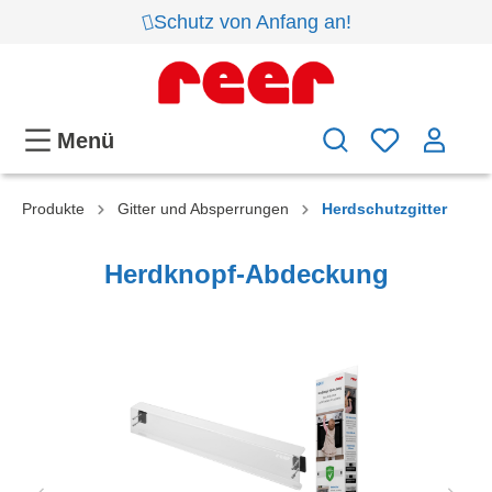
Schutz von Anfang an!
Menü
Produkte
Gitter und Absperrungen
Herdschutzgitter
Herdknopf-Abdeckung