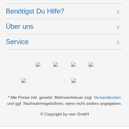
Benötigst Du Hilfe?
Über uns
Service
* Alle Preise inkl. gesetzl. Mehrwertsteuer zzgl.
Versandkosten
und ggf. Nachnahmegebühren, wenn nicht anders angegeben.
© Copyright by reer GmbH