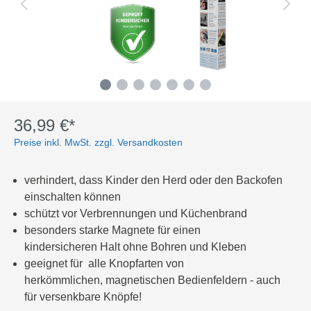
36,99 €*
Preise inkl. MwSt. zzgl. Versandkosten
verhindert, dass Kinder den Herd oder
den Backofen
einschalten können
schützt vor Verbrennungen und
Küchenbrand
besonders
starke Magnete für einen
kindersicheren
Halt ohne Bohren und Kleben
geeignet für
alle Knopfarten von
herkömmlichen,
magnetischen Bedienfeldern - auch
für versenkbare Knöpfe!