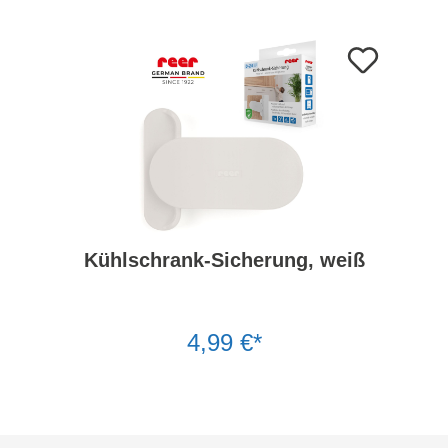
Kühlschrank-Sicherung, weiß
4,99 €*