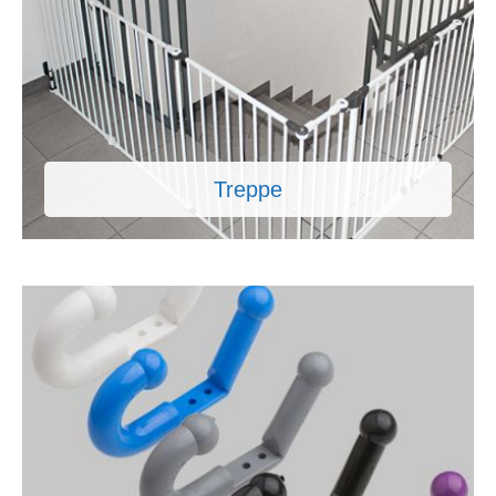
Treppe