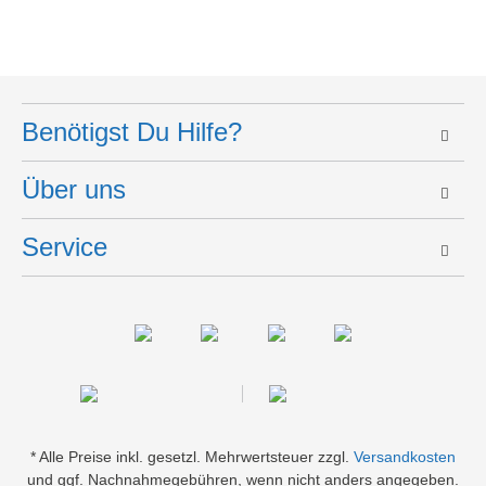
Benötigst Du Hilfe?
Über uns
Service
* Alle Preise inkl. gesetzl. Mehrwertsteuer zzgl.
Versandkosten
und ggf. Nachnahmegebühren, wenn nicht anders angegeben.