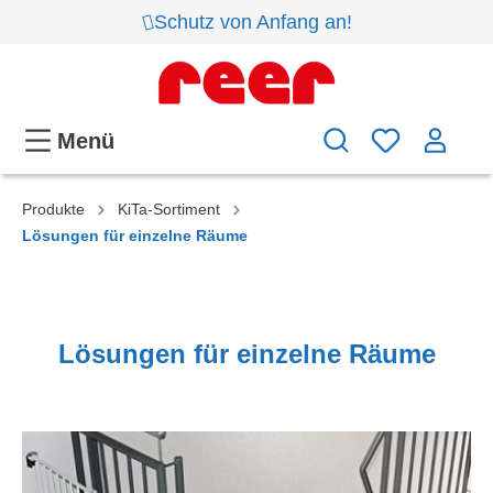
Schutz von Anfang an!
Menü
Produkte
KiTa-Sortiment
Lösungen für einzelne Räume
Lösungen für einzelne Räume