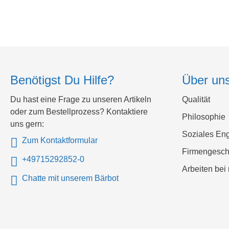
Benötigst Du Hilfe?
Über un
Du hast eine Frage zu unseren Artikeln
Qualität
oder zum Bestellprozess? Kontaktiere
Philosophie
uns gern:
Soziales En
Zum Kontaktformular
Firmengesch
+49715292852-0
Arbeiten bei 
Chatte mit unserem Bärbot