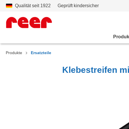
Qualität seit 1922
Geprüft kindersicher
Produk
Produkte
Ersatzteile
Klebestreifen mi