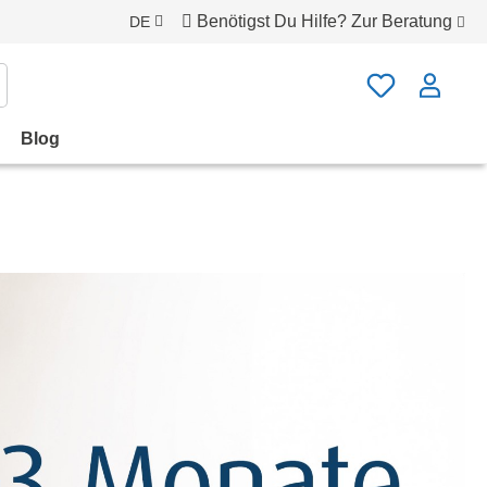
Benötigst Du Hilfe?
Zur Beratung
DE
Blog