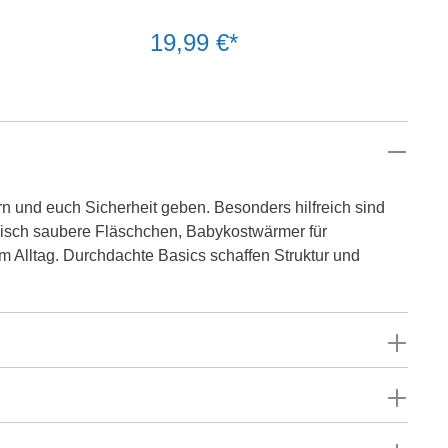
19,99 €*
ern und euch Sicherheit geben. Besonders hilfreich sind
enisch saubere Fläschchen, Babykostwärmer für
m Alltag. Durchdachte Basics schaffen Struktur und