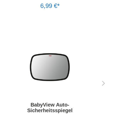
6,99 €*
BabyView Auto-
Sicherheitsspiegel