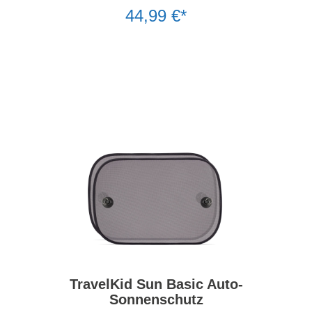
44,99 €*
TravelKid Sun Basic Auto-
Sonnenschutz