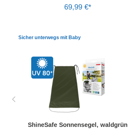
69,99 €*
Sicher unterwegs mit Baby
ShineSafe Sonnensegel, waldgrün