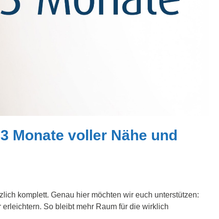
0-3 Monate voller Nähe und
tzlich komplett. Genau hier möchten wir euch unterstützen:
rleichtern. So bleibt mehr Raum für die wirklich