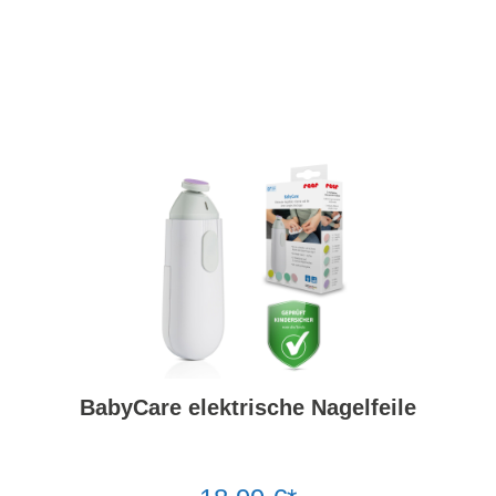
BabyCare elektrische Nagelfeile