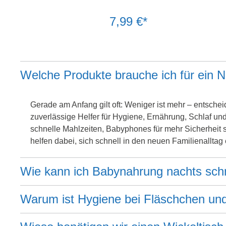
7,99 €*
Welche Produkte brauche ich für ein 
Gerade am Anfang gilt oft: Weniger ist mehr – entschei
zuverlässige Helfer für Hygiene, Ernährung, Schlaf u
schnelle Mahlzeiten, Babyphones für mehr Sicherheit s
helfen dabei, sich schnell in den neuen Familienalltag
Wie kann ich Babynahrung nachts sch
Warum ist Hygiene bei Fläschchen un