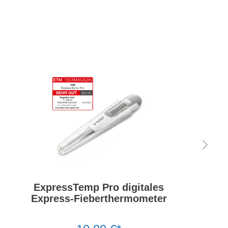
ExpressTemp Pro digitales
Express-Fieberthermometer