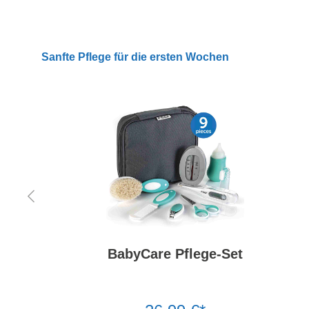
Sanfte Pflege für die ersten Wochen
BabyCare Pflege-Set