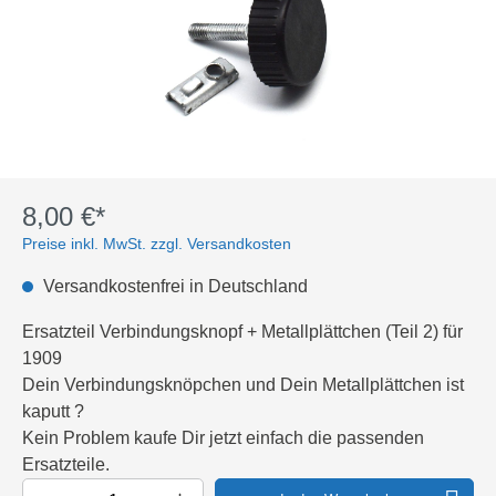
8,00 €*
Preise inkl. MwSt. zzgl. Versandkosten
Versandkostenfrei in Deutschland
Ersatzteil Verbindungsknopf + Metallplättchen (Teil 2) für
1909
Dein Verbindungsknöpchen und Dein Metallplättchen ist
kaputt ?
Kein Problem kaufe Dir jetzt einfach die passenden
Ersatzteile.