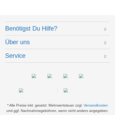
Benötigst Du Hilfe?
Über uns
Service
* Alle Preise inkl. gesetzl. Mehrwertsteuer zzgl.
Versandkosten
und ggf. Nachnahmegebühren, wenn nicht anders angegeben.