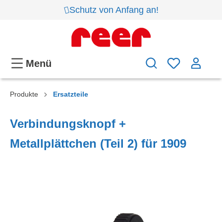
Schutz von Anfang an!
Menü
Produkte
Ersatzteile
Verbindungsknopf +
Metallplättchen (Teil 2) für 1909