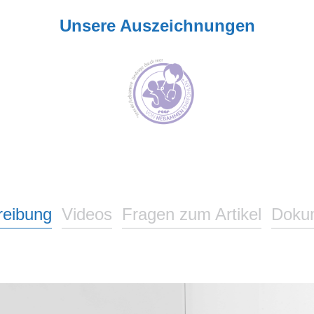
Unsere Auszeichnungen
reibung
Videos
Fragen zum Artikel
Doku