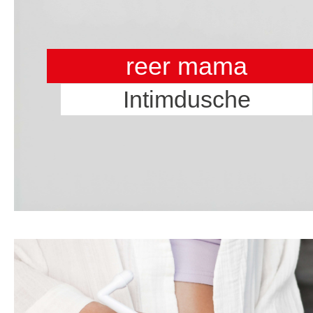
reer mama
Intimdusche