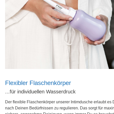
Flexibler Flaschenkörper
...für individuellen Wasserdruck
Der flexible Flaschenkörper unserer Intimdusche erlaubt es
nach Deinen Bedürfnissen zu regulieren. Das sorgt für max