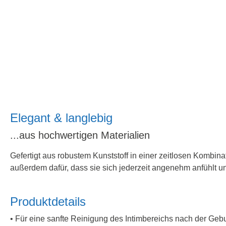
Elegant & langlebig
...aus hochwertigen Materialien
Gefertigt aus robustem Kunststoff in einer zeitlosen Kombin
außerdem dafür, dass sie sich jederzeit angenehm anfühlt 
Produktdetails
• Für eine sanfte Reinigung des Intimbereichs nach der Gebu