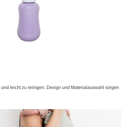
g und leicht zu reinigen. Design und Materialauswahl sorgen