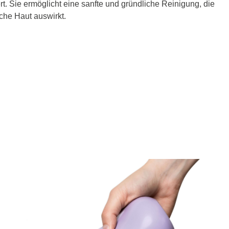
rt. Sie ermöglicht eine sanfte und gründliche Reinigung, die
che Haut auswirkt.