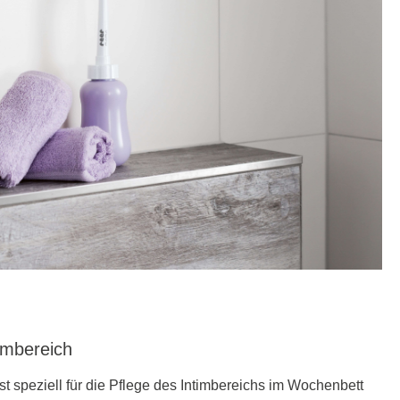
timbereich
t speziell für die Pflege des Intimbereichs im Wochenbett