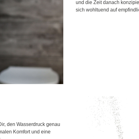
und die Zeit danach konzipie
sich wohltuend auf empfindli
 Dir, den Wasserdruck genau
imalen Komfort und eine