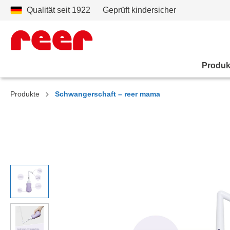
Qualität seit 1922
Geprüft kindersicher
Produk
Produkte
Schwangerschaft – reer mama