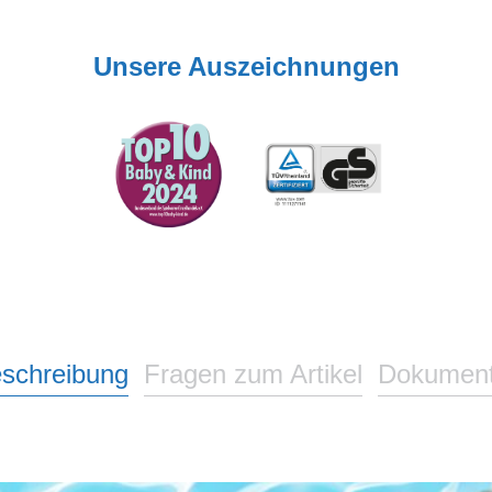
Unsere Auszeichnungen
schreibung
Fragen zum Artikel
Dokumen