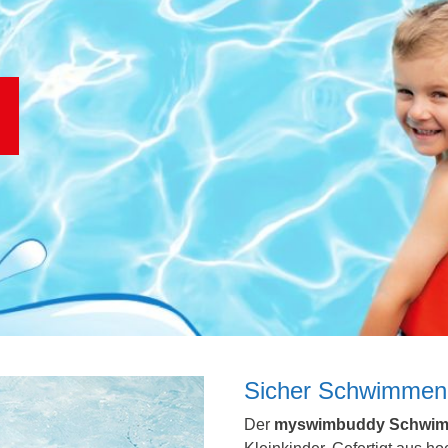
Sicher Schwimmen 
Der
myswimbuddy Schwim