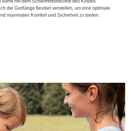
 somit mit dem Schwimmfortschritt des Kindes
ch die Gurtlänge flexibel verstellen, um eine optimale
nd maximalen Komfort und Sicherheit zu bieten.