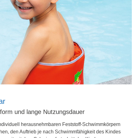
ar
sform und lange Nutzungsdauer
individuell herausnehmbaren Feststoff-Schwimmkörpern
chen, den Auftrieb je nach Schwimmfähigkeit des Kindes