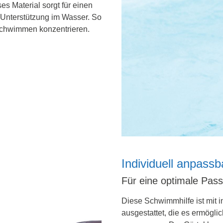
s Material sorgt für einen
 Unterstützung im Wasser. So
Schwimmen konzentrieren.
Individuell anpassb
Für eine optimale Pas
Diese Schwimmhilfe ist mit 
ausgestattet, die es ermögli