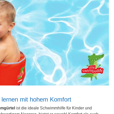
lernen mit hohem Komfort
mgürtel
ist die ideale Schwimmhilfe für Kinder und