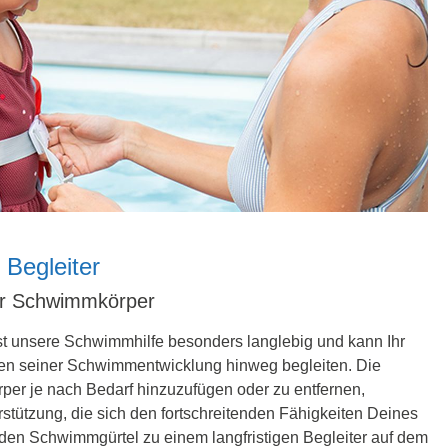
r Begleiter
r Schwimmkörper
st unsere Schwimmhilfe besonders langlebig und kann Ihr
fen seiner Schwimmentwicklung hinweg begleiten. Die
per je nach Bedarf hinzuzufügen oder zu entfernen,
erstützung, die sich den fortschreitenden Fähigkeiten Deines
den Schwimmgürtel zu einem langfristigen Begleiter auf dem