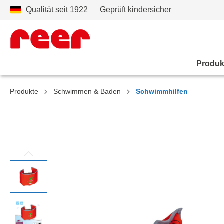
Qualität seit 1922
Geprüft kindersicher
Produk
Produkte
Schwimmen & Baden
Schwimmhilfen