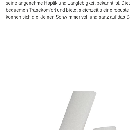
seine angenehme Haptik und Langlebigkeit bekannt ist. Diese
bequemen Tragekomfort und bietet gleichzeitig eine robuste
können sich die kleinen Schwimmer voll und ganz auf das 