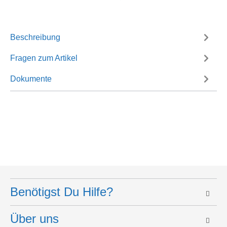
Beschreibung
Fragen zum Artikel
Dokumente
Benötigst Du Hilfe?
Über uns