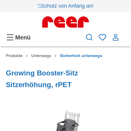
Schutz von Anfang an!
Menü
Produkte
Unterwegs
Sicherheit unterwegs
Growing Booster-Sitz
Sitzerhöhung, rPET