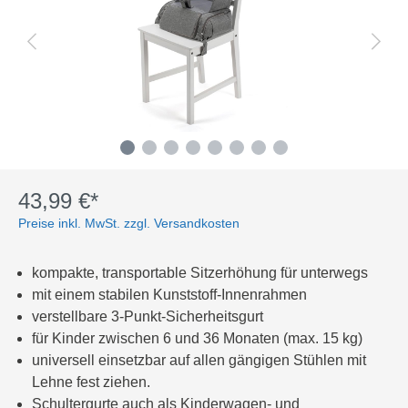
43,99 €*
Preise inkl. MwSt. zzgl. Versandkosten
kompakte, transportable Sitzerhöhung für unterwegs
mit einem stabilen Kunststoff-Innenrahmen
verstellbare 3-Punkt-Sicherheitsgurt
für Kinder zwischen 6 und 36 Monaten (max. 15 kg)
universell einsetzbar auf allen gängigen Stühlen mit
Lehne fest ziehen.
Schultergurte auch als Kinderwagen- und