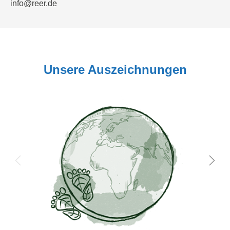
info@reer.de
Unsere Auszeichnungen