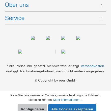
Über uns
Service
* Alle Preise inkl. gesetzl. Mehrwertsteuer zzgl.
Versandkosten
und ggf. Nachnahmegebühren, wenn nicht anders angegeben.
© Copyright by reer GmbH
Diese Website verwendet Cookies, um eine bestmögliche Erfahrung
bieten zu können.
Mehr Informationen ...
Konfigurieren
Alle Cookies akzeptieren