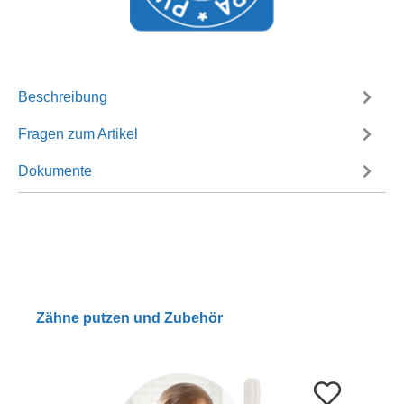
Beschreibung
Fragen zum Artikel
Dokumente
Zähne putzen und Zubehör