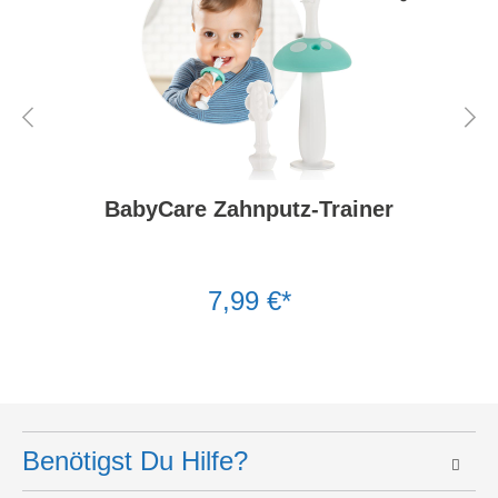
BabyCare Zahnputz-Trainer
7,99 €*
Benötigst Du Hilfe?