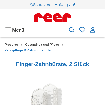
Schutz von Anfang an!
Menü
Produkte
Gesundheit und Pflege
Zahnpflege & Zahnungshilfen
Finger-Zahnbürste, 2 Stück