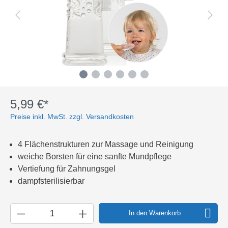
5,99 €*
Preise inkl. MwSt. zzgl. Versandkosten
4 Flächenstrukturen zur Massage und Reinigung
weiche Borsten für eine sanfte Mundpflege
Vertiefung für Zahnungsgel
dampfsterilisierbar
In den Warenkorb