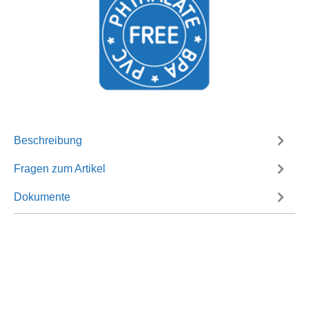
Beschreibung
Fragen zum Artikel
Dokumente