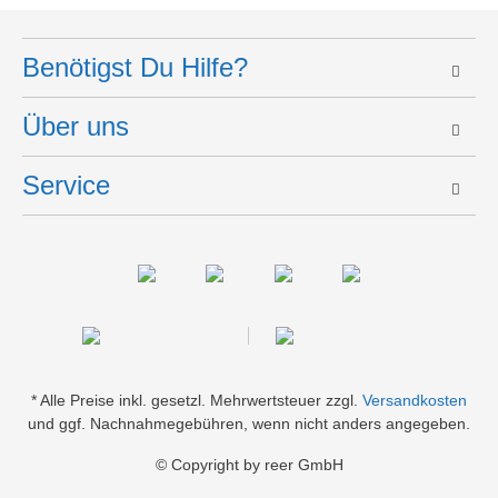
Benötigst Du Hilfe?
Über uns
Service
* Alle Preise inkl. gesetzl. Mehrwertsteuer zzgl.
Versandkosten
und ggf. Nachnahmegebühren, wenn nicht anders angegeben.
© Copyright by reer GmbH