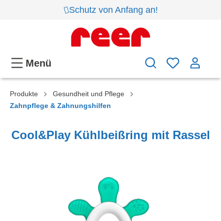
Schutz von Anfang an!
Menü
Produkte
Gesundheit und Pflege
Zahnpflege & Zahnungshilfen
Cool&Play Kühlbeißring mit Rassel