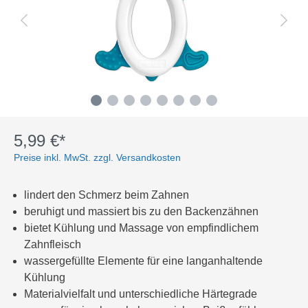
5,99 €*
Preise inkl. MwSt. zzgl. Versandkosten
lindert den Schmerz beim Zahnen
beruhigt und massiert bis zu den Backenzähnen
bietet Kühlung und Massage von empfindlichem
Zahnfleisch
wassergefüllte Elemente für eine langanhaltende
Kühlung
Materialvielfalt und unterschiedliche Härtegrade