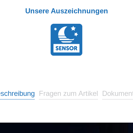
Unsere Auszeichnungen
schreibung
Fragen zum Artikel
Dokumen