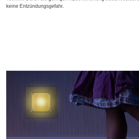
keine Entzündungsgefahr.