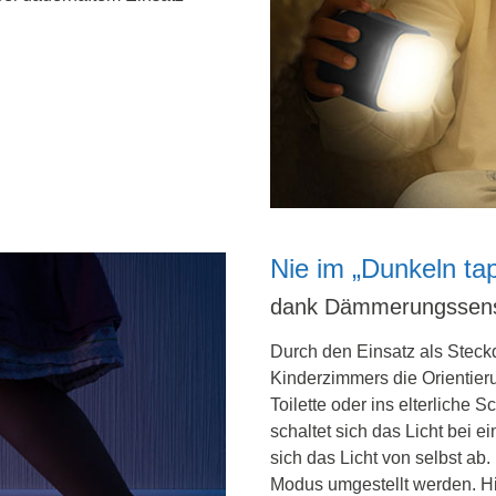
Nie im „Dunkeln ta
dank Dämmerungssen
Durch den Einsatz als Steck
Kinderzimmers die Orientier
Toilette oder ins elterliche
schaltet sich das Licht bei 
sich das Licht von selbst ab
Modus umgestellt werden. Hi