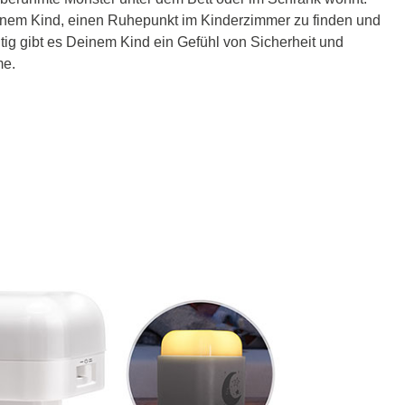
einem Kind, einen Ruhepunkt im Kinderzimmer zu finden und
eitig gibt es Deinem Kind ein Gefühl von Sicherheit und
me.