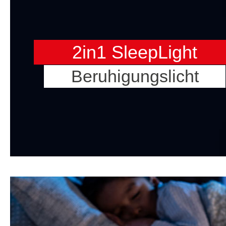
2in1 SleepLight
Beruhigungslicht