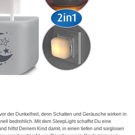
vor der Dunkelheit, denn Schatten und Geräusche wirken in
hnell bedrohlich. Mit dem SleepLight schaffst Du eine
d hilfst Deinem Kind damit, in einen tiefen und sorglosen