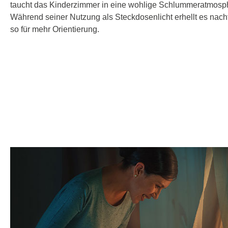
taucht das Kinderzimmer in eine wohlige Schlummeratmosp
Während seiner Nutzung als Steckdosenlicht erhellt es nac
so für mehr Orientierung.