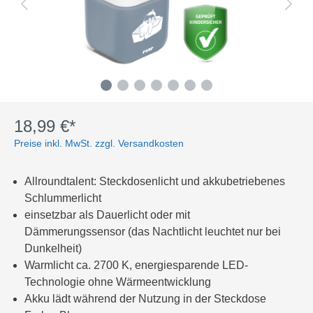
18,99 €*
Preise inkl. MwSt. zzgl. Versandkosten
Allroundtalent: Steckdosenlicht und akkubetriebenes
Schlummerlicht
einsetzbar als Dauerlicht oder mit
Dämmerungssensor (das Nachtlicht leuchtet nur bei
Dunkelheit)
Warmlicht ca. 2700 K, energiesparende LED-
Technologie ohne Wärmeentwicklung
Akku lädt während der Nutzung in der Steckdose