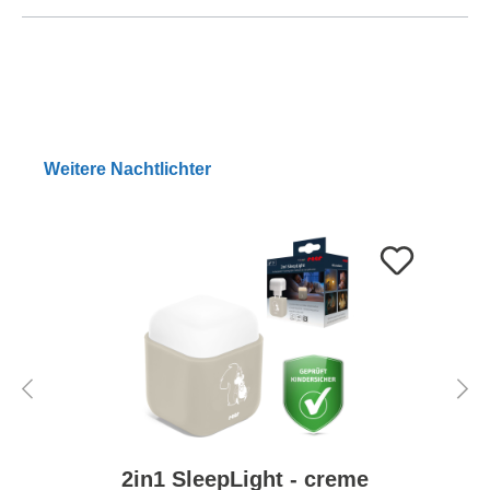
Weitere Nachtlichter
2in1 SleepLight - creme