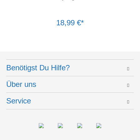
18,99 €*
Benötigst Du Hilfe?
Über uns
Service