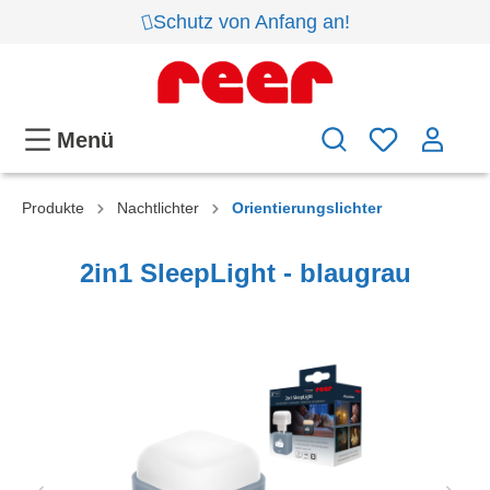
Schutz von Anfang an!
Menü
Produkte
Nachtlichter
Orientierungslichter
2in1 SleepLight - blaugrau