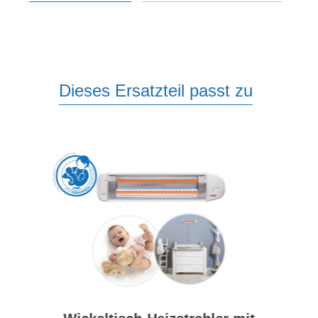
Dieses Ersatzteil passt zu