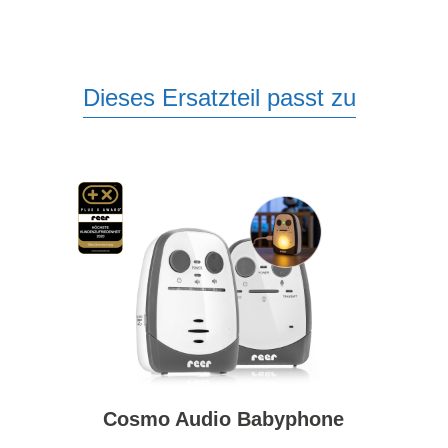
Dieses Ersatzteil passt zu
Cosmo Audio Babyphone