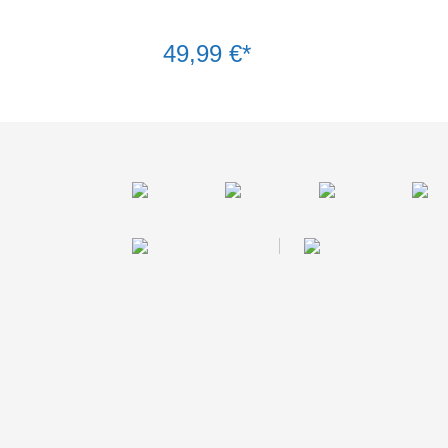
49,99 €*