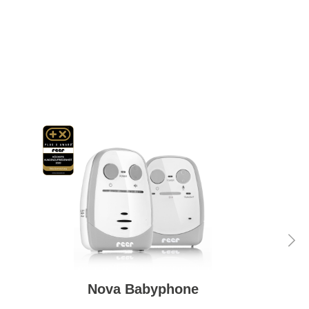
Nova Babyphone