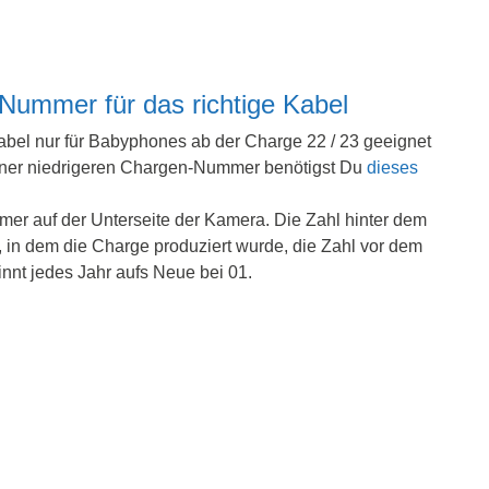
Nummer für das richtige Kabel
Kabel nur für Babyphones ab der Charge 22 / 23 geeignet
iner niedrigeren Chargen-Nummer benötigst Du
dieses
er auf der Unterseite der Kamera. Die Zahl hinter dem
n, in dem die Charge produziert wurde, die Zahl vor dem
ginnt jedes Jahr aufs Neue bei 01.