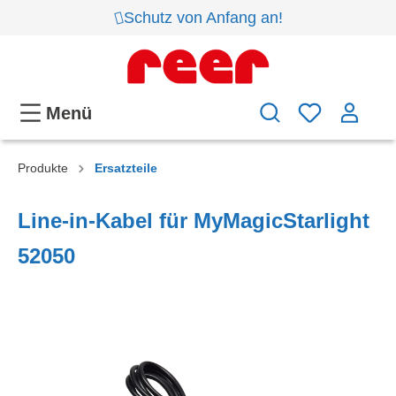
Schutz von Anfang an!
Menü
Produkte
Ersatzteile
Line-in-Kabel für MyMagicStarlight
52050