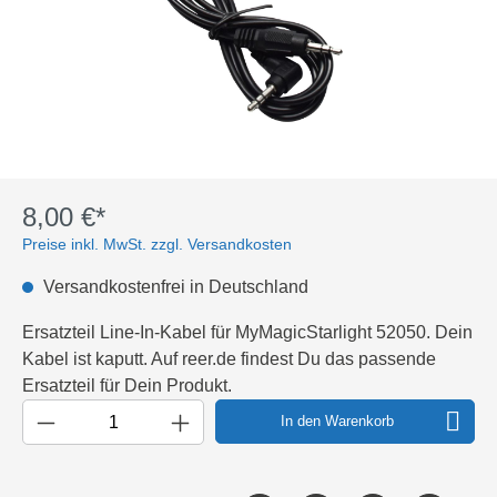
8,00 €*
Preise inkl. MwSt. zzgl. Versandkosten
Versandkostenfrei in Deutschland
Ersatzteil Line-In-Kabel für MyMagicStarlight 52050. Dein
Kabel ist kaputt. Auf reer.de findest Du das passende
Ersatzteil für Dein Produkt.
In den Warenkorb