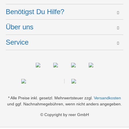
Benötigst Du Hilfe?
Über uns
Service
* Alle Preise inkl. gesetzl. Mehrwertsteuer zzgl.
Versandkosten
und ggf. Nachnahmegebühren, wenn nicht anders angegeben.
© Copyright by reer GmbH