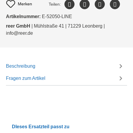
Merken
Teilen:
Artikelnummer:
E-52050-LINE
reer GmbH
| Mühlstraße 41 | 71229 Leonberg |
info@reer.de
Beschreibung
Fragen zum Artikel
DIeses Ersatzteil passt zu