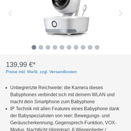
139,99 €*
Preise inkl. MwSt. zzgl. Versandkosten
Unbegrenzte Reichweite: die Kamera dieses
Babyphones verbindet sich mit deinem WLAN und
macht dein Smartphone zum Babyphone
IP Technik mit allen Features eines Babyphone dank
der Babyspezialisten von reer: Bewegungs- und
Geräuscherkennung, Gegensprech-Funktion, VOX-
Modus, Nachtlicht (dimmbar), 6 Wiegenlieder /