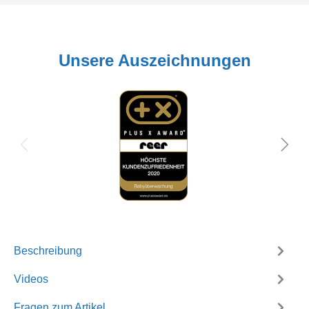
Unsere Auszeichnungen
Beschreibung
Videos
Fragen zum Artikel