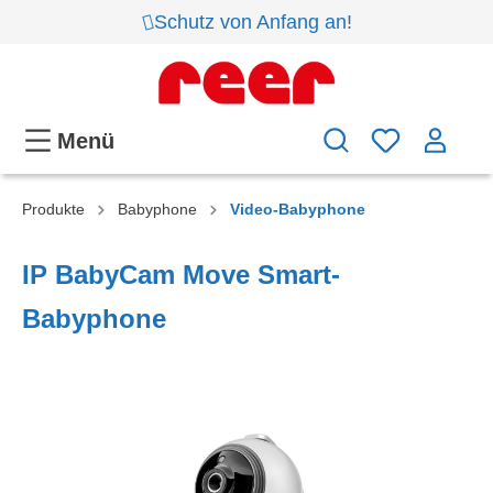
Schutz von Anfang an!
Menü
Produkte
Babyphone
Video-Babyphone
IP BabyCam Move Smart-
Babyphone