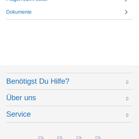
Dokumente
Benötigst Du Hilfe?
Über uns
Service