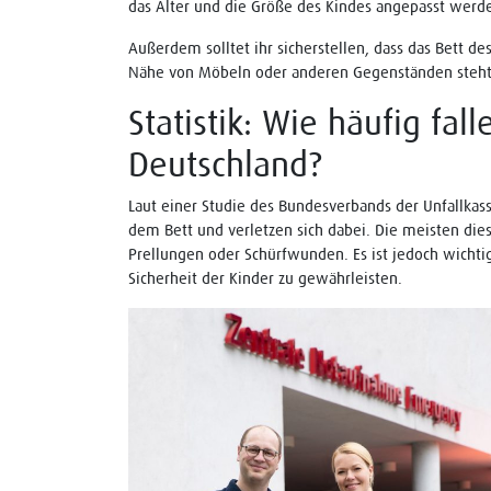
das Alter und die Größe des Kindes angepasst werd
Außerdem solltet ihr sicherstellen, dass das Bett de
Nähe von Möbeln oder anderen Gegenständen steht, 
Statistik: Wie häufig fal
Deutschland?
Laut einer Studie des Bundesverbands der Unfallkass
dem Bett und verletzen sich dabei. Die meisten dies
Prellungen oder Schürfwunden. Es ist jedoch wichtig
Sicherheit der Kinder zu gewährleisten.