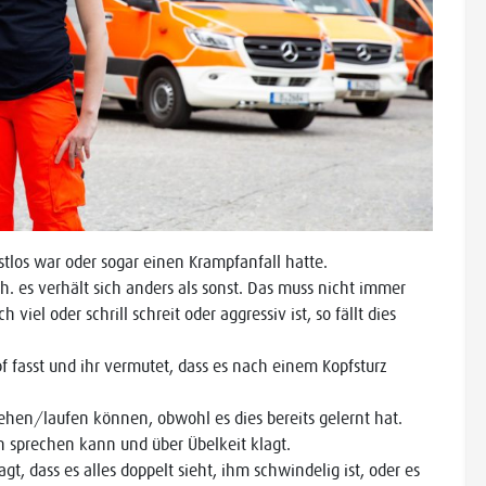
los war oder sogar einen Krampfanfall hatte.
. es verhält sich anders als sonst. Das muss nicht immer
h viel oder schrill schreit oder aggressiv ist, so fällt dies
.
f fasst und ihr vermutet, dass es nach einem Kopfsturz
tehen/laufen können, obwohl es dies bereits gelernt hat.
 sprechen kann und über Übelkeit klagt.
, dass es alles doppelt sieht, ihm schwindelig ist, oder es