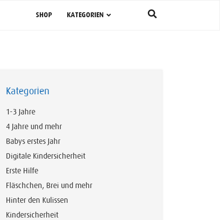
SHOP
KATEGORIEN
Kategorien
1-3 Jahre
4 Jahre und mehr
Babys erstes Jahr
Digitale Kindersicherheit
Erste Hilfe
Fläschchen, Brei und mehr
Hinter den Kulissen
Kindersicherheit