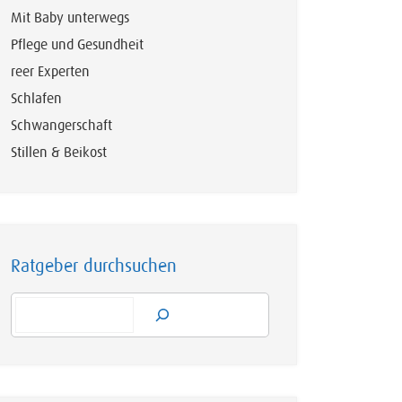
Mit Baby unterwegs
Pflege und Gesundheit
reer Experten
Schlafen
Schwangerschaft
Stillen & Beikost
Ratgeber durchsuchen