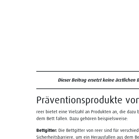
Dieser Beitrag ersetzt keine ärztlichen
Präventionsprodukte von
reer bietet eine Vielzahl an Produkten an, die dazu
dem Bett fallen. Dazu gehören beispielsweise:
Bettgitter:
Die Bettgitter von reer sind für verschi
Sicherheitsbarriere, um ein Herausfallen aus dem Be