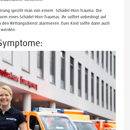
störung spricht man von einem Schädel-Hirn-Trauma. Die
orm eines Schädel-Hirn-Traumas. Ihr solltet unbedingt auf
den Rettungsdienst alarmieren. Euer Kind sollte dann auch
 werden.
 Symptome: