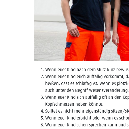
Wenn euer Kind nach dem Sturz kurz bewusst
Wenn euer Kind euch auffällig vorkommt, d.h
heißen, dass es schläfrig ist. Wenn es plötzlic
auch unter den Begriff Wesensveränderung
Wenn euer Kind sich auffällig oft an den Kop
Kopfschmerzen haben könnte.
Solltet es nicht mehr eigenständig sitzen/s
Wenn euer Kind erbricht oder wenn es schon
Wenn euer Kind schon sprechen kann und sagt