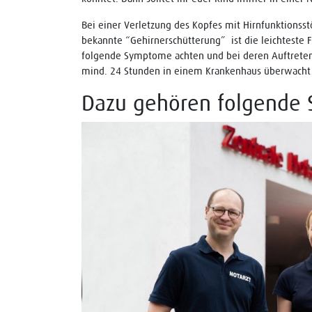
Bei einer Verletzung des Kopfes mit Hirnfunktions
bekannte “Gehirnerschütterung” ist die leichteste F
folgende Symptome achten und bei deren Auftreten 
mind. 24 Stunden in einem Krankenhaus überwacht
Dazu gehören folgende