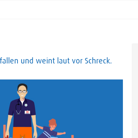
allen und weint laut vor Schreck.