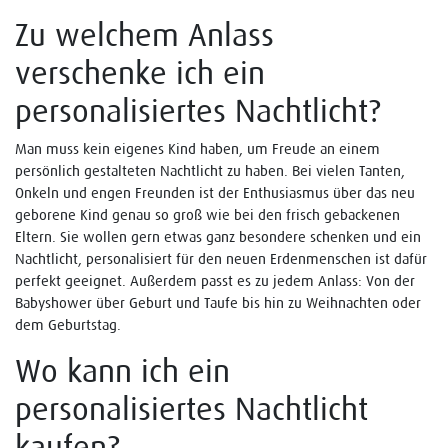
Zu welchem Anlass
verschenke ich ein
personalisiertes Nachtlicht?
Man muss kein eigenes Kind haben, um Freude an einem
persönlich gestalteten Nachtlicht zu haben. Bei vielen Tanten,
Onkeln und engen Freunden ist der Enthusiasmus über das neu
geborene Kind genau so groß wie bei den frisch gebackenen
Eltern. Sie wollen gern etwas ganz besondere schenken und ein
Nachtlicht, personalisiert für den neuen Erdenmenschen ist dafür
perfekt geeignet. Außerdem passt es zu jedem Anlass: Von der
Babyshower über Geburt und Taufe bis hin zu Weihnachten oder
dem Geburtstag.
Wo kann ich ein
personalisiertes Nachtlicht
kaufen?