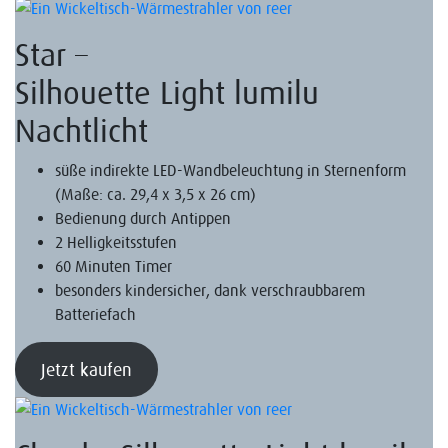
Star –
Silhouette Light lumilu
Nachtlicht
süße indirekte LED-Wandbeleuchtung in Sternenform
(Maße: ca. 29,4 x 3,5 x 26 cm)
Bedienung durch Antippen
2 Helligkeitsstufen
60 Minuten Timer
besonders kindersicher, dank verschraubbarem
Batteriefach
Jetzt kaufen