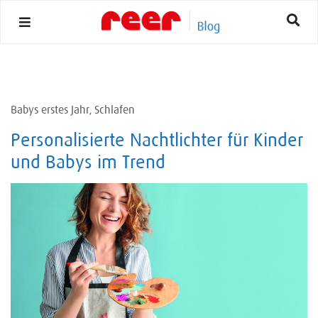
Skip
to
content
Babys erstes Jahr
Schlafen
,
​Personalisierte Nachtlichter für Kinder
und Babys im Trend