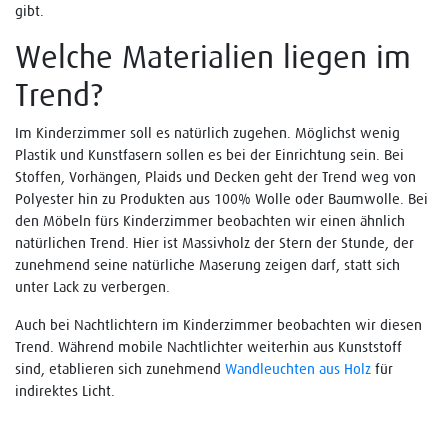
gibt.
Welche Materialien liegen im
Trend?
Im Kinderzimmer soll es natürlich zugehen. Möglichst wenig
Plastik und Kunstfasern sollen es bei der Einrichtung sein. Bei
Stoffen, Vorhängen, Plaids und Decken geht der Trend weg von
Polyester hin zu Produkten aus 100% Wolle oder Baumwolle. Bei
den Möbeln fürs Kinderzimmer beobachten wir einen ähnlich
natürlichen Trend. Hier ist Massivholz der Stern der Stunde, der
zunehmend seine natürliche Maserung zeigen darf, statt sich
unter Lack zu verbergen.
Auch bei Nachtlichtern im Kinderzimmer beobachten wir diesen
Trend. Während mobile Nachtlichter weiterhin aus Kunststoff
sind, etablieren sich zunehmend
Wandleuchten aus Holz
für
indirektes Licht.