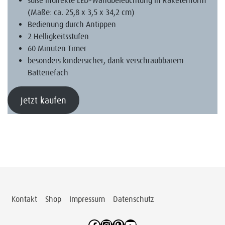
(Maße: ca. 25,8 x 3,5 x 34,2 cm)
Bedienung durch Antippen
2 Helligkeitsstufen
60 Minuten Timer
besonders kindersicher, dank verschraubbarem
Batteriefach
Jetzt kaufen
Kontakt
Shop
Impressum
Datenschutz
Facebook
Instagram
Pinterest
YouTube