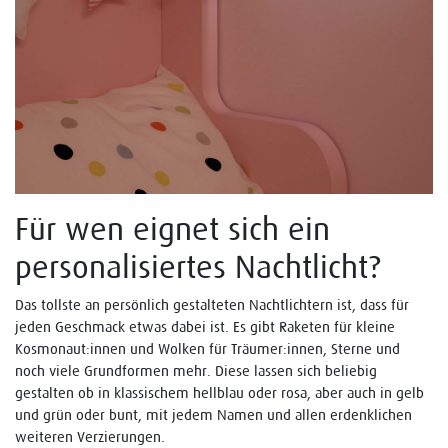
Für wen eignet sich ein
personalisiertes Nachtlicht?
Das tollste an persönlich gestalteten Nachtlichtern ist, dass für
jeden Geschmack etwas dabei ist. Es gibt Raketen für kleine
Kosmonaut:innen und Wolken für Träumer:innen, Sterne und
noch viele Grundformen mehr. Diese lassen sich beliebig
gestalten ob in klassischem hellblau oder rosa, aber auch in gelb
und grün oder bunt, mit jedem Namen und allen erdenklichen
weiteren Verzierungen.