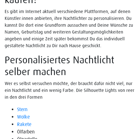
Es gibt im Internet aktuell verschiedene Plattformen, auf denen
Künstler:innen anbieten, ihre Nachtlichter zu personalisieren. Du
kannst Dir dort eine Grundform aussuchen und Deine Wünsche zu
Namen, Geburtstag und weiteren Gestaltungsmöglichkeiten
angeben und einige Zeit später bekommst Du das individuell
gestaltete Nachtlicht zu Dir nach Hause geschickt.
Personalisiertes Nachtlicht
selber machen
Wer es selbst versuchen möchte, der braucht dafür nicht viel, nur
ein Nachtlicht und ein wenig Farbe. Die Silhouette Lights von reer
in den drei Formen
Stern
Wolke
Rakete
Ölfarben
Ölpastelle