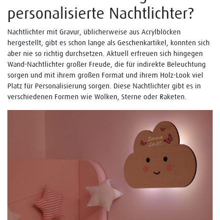
personalisierte Nachtlichter?
Nachtlichter mit Gravur, üblicherweise aus Acrylblöcken
hergestellt, gibt es schon lange als Geschenkartikel, konnten sich
aber nie so richtig durchsetzen. Aktuell erfreuen sich hingegen
Wand-Nachtlichter großer Freude, die für indirekte Beleuchtung
sorgen und mit ihrem großen Format und ihrem Holz-Look viel
Platz für Personalisierung sorgen. Diese Nachtlichter gibt es in
verschiedenen Formen wie Wolken, Sterne oder Raketen.