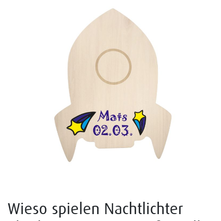
Wieso spielen Nachtlichter