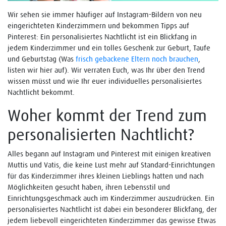
Wir sehen sie immer häufiger auf Instagram-Bildern von neu
eingerichteten Kinderzimmern und bekommen Tipps auf
Pinterest: Ein personalisiertes Nachtlicht ist ein Blickfang in
jedem Kinderzimmer und ein tolles Geschenk zur Geburt, Taufe
und Geburtstag (Was
frisch gebackene Eltern noch brauchen
,
listen wir hier auf). Wir verraten Euch, was Ihr über den Trend
wissen müsst und wie Ihr euer individuelles personalisiertes
Nachtlicht bekommt.
Woher kommt der Trend zum
personalisierten Nachtlicht?
Alles begann auf Instagram und Pinterest mit einigen kreativen
Muttis und Vatis, die keine Lust mehr auf Standard-Einrichtungen
für das Kinderzimmer ihres kleinen Lieblings hatten und nach
Möglichkeiten gesucht haben, ihren Lebensstil und
Einrichtungsgeschmack auch im Kinderzimmer auszudrücken. Ein
personalisiertes Nachtlicht ist dabei ein besonderer Blickfang, der
jedem liebevoll eingerichteten Kinderzimmer das gewisse Etwas