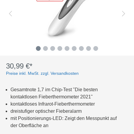
30,99 €*
Preise inkl. MwSt. zzgl. Versandkosten
Gesamtnote 1,7 im Chip-Test "Die besten
kontaktlosen Fieberthermometer 2021"
kontaktloses Infrarot-Fieberthermometer
dreistufiger optischer Fieberalarm
mit Positionierungs-LED: Zeigt den Messpunkt auf
der Oberfläche an