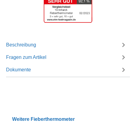
Beschreibung
Fragen zum Artikel
Dokumente
Weitere Fieberthermometer