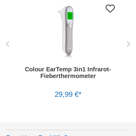
Colour EarTemp 3in1 Infrarot-
Fieberthermometer
29,99 €*