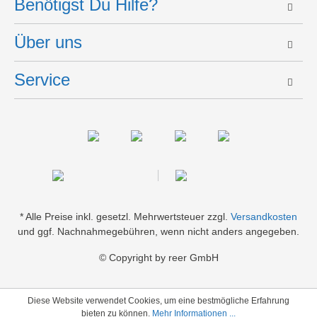
Benötigst Du Hilfe?
Über uns
Service
* Alle Preise inkl. gesetzl. Mehrwertsteuer zzgl.
Versandkosten
und ggf. Nachnahmegebühren, wenn nicht anders angegeben.
© Copyright by reer GmbH
Diese Website verwendet Cookies, um eine bestmögliche Erfahrung
bieten zu können.
Mehr Informationen ...