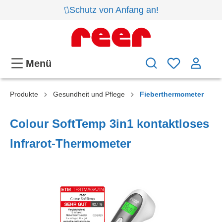
Schutz von Anfang an!
Menü
Produkte
Gesundheit und Pflege
Fieberthermometer
Colour SoftTemp 3in1 kontaktloses
Infrarot-Thermometer